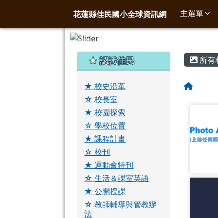
花蓮縣佳民國小全球資訊
導覽列
跳至主內容區
主選單
花蓮縣佳民國小全球資訊網
頁尾區域
主內
左邊區域內容
★ 認識佳民
所有
回首頁
★
校史沿革
☆
校長室
★
校園探索
☆
學校位置
★
課程計畫
☆ 校刊
★ 運動會特刊
☆ 生活＆課室英語
★ 公開授課
☆ 教師輔導與管教辦
法