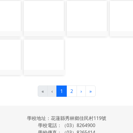
2
photo-122
photo-161
photo-16
2
photo:122
photo:161
photo:16
08
photo-133
08
photo:133
(目前頁次)
下一頁
最後頁
«
‹
1
2
›
»
學校地址：花蓮縣秀林鄉佳民村119號
學校電話：（03）8264900
學校傳真：（03）8265414